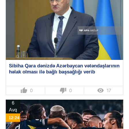
Sibiha Qara dənizdə Azərbaycan vətəndaşlarının
həlak olması ilə bağlı başsağlığı verib
thumb_up
thumb_down

0
0
17
6
Avq
12:24