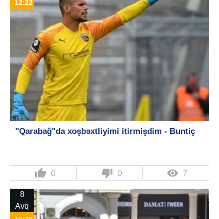
12:22
"Qarabağ"da xoşbəxtliyimi itirmişdim - Buntiç
thumb_up
thumb_down

0
0
7
8
Avq