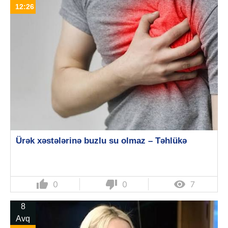
12:26
Ürək xəstələrinə buzlu su olmaz – Təhlükə
thumb_up
thumb_down

0
0
7
8
Avq