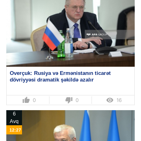
Overçuk: Rusiya və Ermənistanın ticarət
dövriyyəsi dramatik şəkildə azalır
thumb_up
thumb_down

0
0
16
6
Avq
12:27