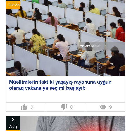
12:28
Müəllimlərin faktiki yaşayış rayonuna uyğun
olaraq vakansiya seçimi başlayıb
thumb_up
thumb_down

0
0
9
8
Avq