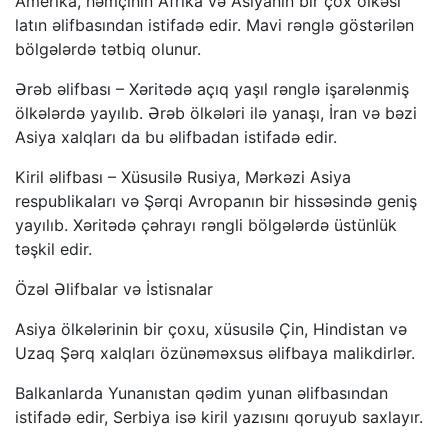
Amerika, həmçinin Afrika və Asiyanın bir çox ölkəsi
latın əlifbasından istifadə edir. Mavi rənglə göstərilən
bölgələrdə tətbiq olunur.
Ərəb əlifbası – Xəritədə açıq yaşıl rənglə işarələnmiş
ölkələrdə yayılıb. Ərəb ölkələri ilə yanaşı, İran və bəzi
Asiya xalqları da bu əlifbadan istifadə edir.
Kiril əlifbası – Xüsusilə Rusiya, Mərkəzi Asiya
respublikaları və Şərqi Avropanın bir hissəsində geniş
yayılıb. Xəritədə çəhrayı rəngli bölgələrdə üstünlük
təşkil edir.
Özəl Əlifbalar və İstisnalar
Asiya ölkələrinin bir çoxu, xüsusilə Çin, Hindistan və
Uzaq Şərq xalqları özünəməxsus əlifbaya malikdirlər.
Balkanlarda Yunanıstan qədim yunan əlifbasından
istifadə edir, Serbiya isə kiril yazısını qoruyub saxlayır.