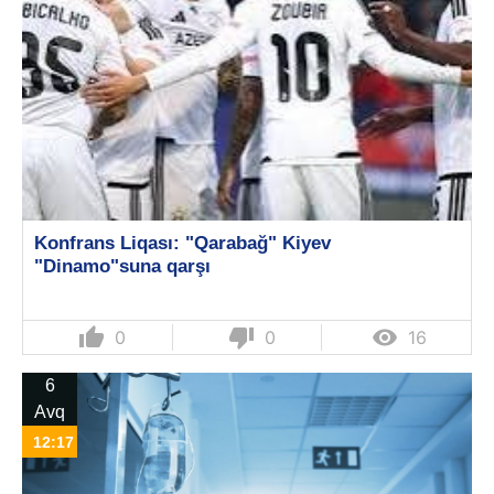
Konfrans Liqası: "Qarabağ" Kiyev
"Dinamo"suna qarşı
thumb_up
thumb_down

0
0
16
6
Avq
12:17