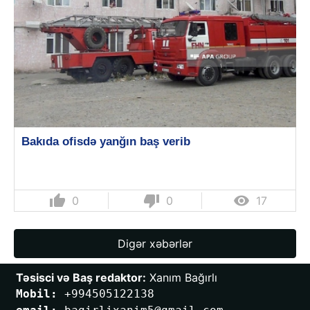
Bakıda ofisdə yanğın baş verib
thumb_up
thumb_down

0
0
17
Digər xəbərlər
Təsisci və Baş redaktor:
 Xanım Bağırlı
Mobil: 
+994505122138