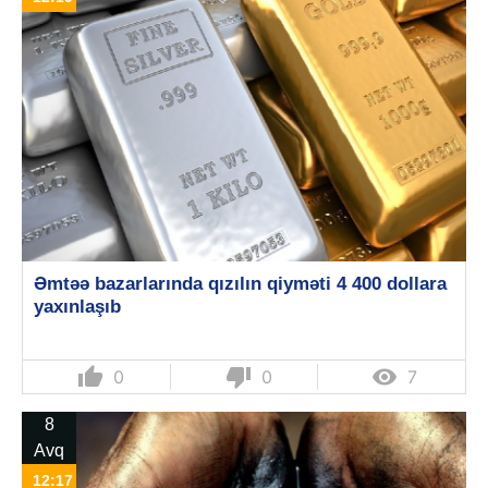
Əmtəə bazarlarında qızılın qiyməti 4 400 dollara
yaxınlaşıb
thumb_up
thumb_down

0
0
7
8
Avq
12:17