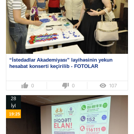
“İstedadlar Akademiyası” layihəsinin yekun
hesabat konserti keçirilib - FOTOLAR
thumb_up
thumb_down

0
0
107
28
İyl
19:25