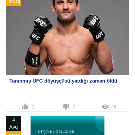
14:23
Tanınmış UFC döyüşçüsü yatdığı zaman öldü
thumb_up
thumb_down

0
0
16
4
Avq