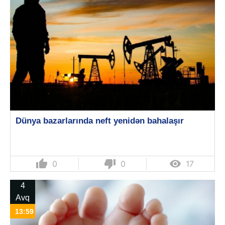
Dünya bazarlarında neft yenidən bahalaşır
thumb_up
thumb_down

0
0
17
4
Avq
13:59