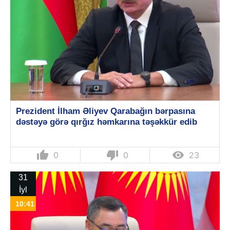
Prezident İlham Əliyev Qarabağın bərpasına
dəstəyə görə qırğız həmkarına təşəkkür edib
thumb_up
thumb_down

0
0
23
31
İyl
10:41