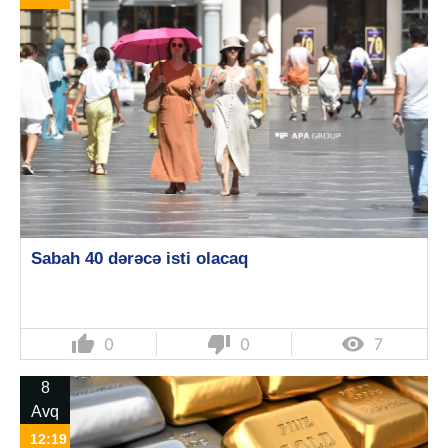
Sabah 40 dərəcə isti olacaq
thumb_up
thumb_down

0
0
7
8
Avq
12:19