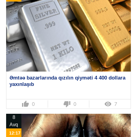
Əmtəə bazarlarında qızılın qiyməti 4 400 dollara
yaxınlaşıb
thumb_up
thumb_down

0
0
7
8
Avq
12:17