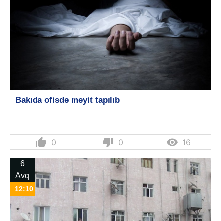
Bakıda ofisdə meyit tapılıb
thumb_up
thumb_down

0
0
16
6
Avq
12:10