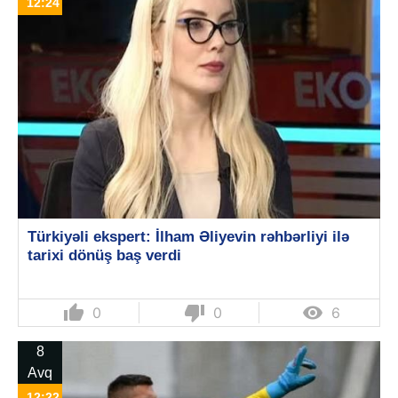
12:24
Türkiyəli ekspert: İlham Əliyevin rəhbərliyi ilə
tarixi dönüş baş verdi
thumb_up
thumb_down

0
0
6
8
Avq
12:22