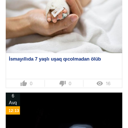
İsmayıllıda 7 yaşlı uşaq qıcolmadan ölüb
thumb_up
thumb_down

0
0
16
6
Avq
12:13