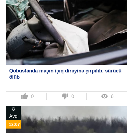
Qobustanda maşın işıq dirəyinə çırpılıb, sürücü
ölüb
thumb_up
thumb_down

0
0
6
8
Avq
12:07