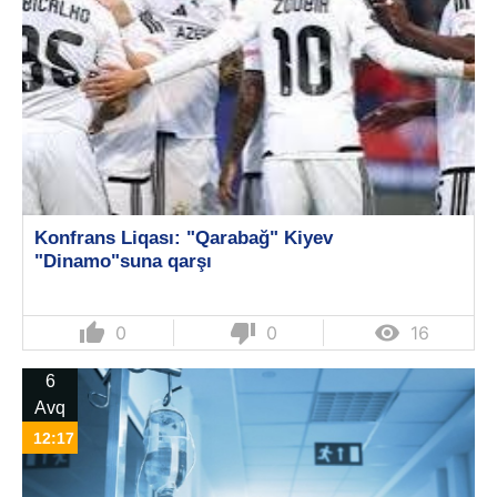
Konfrans Liqası: "Qarabağ" Kiyev
"Dinamo"suna qarşı
thumb_up
thumb_down

0
0
16
6
Avq
12:17