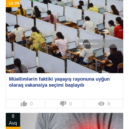
12:28
Müəllimlərin faktiki yaşayış rayonuna uyğun
olaraq vakansiya seçimi başlayıb
thumb_up
thumb_down

0
0
8
8
Avq