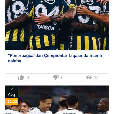
"Fənərbağça"dan Çempionlar Liqasında inamlı
qələbə
thumb_up
thumb_down

0
0
17
6
Avq
12:22