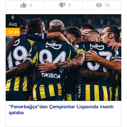
thumb_up
thumb_down

0
0
18
6
Avq
12:24
"Fənərbağça"dan Çempionlar Liqasında inamlı
qələbə