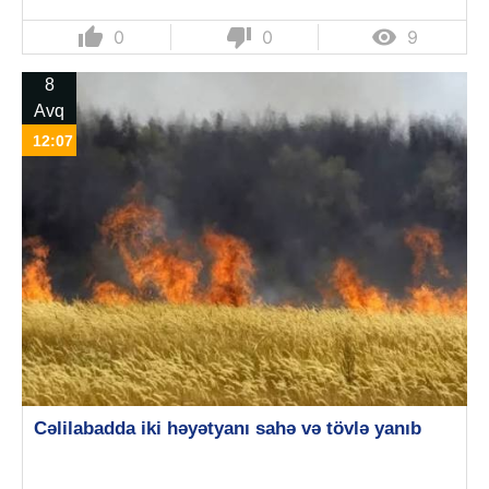
thumb_up
thumb_down

0
0
9
8
Avq
12:07
Cəlilabadda iki həyətyanı sahə və tövlə yanıb