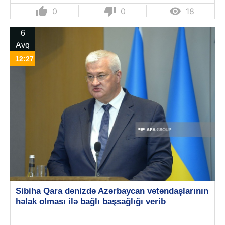
thumb_up
thumb_down

0
0
18
6
Avq
12:27
Sibiha Qara dənizdə Azərbaycan vətəndaşlarının
həlak olması ilə bağlı başsağlığı verib