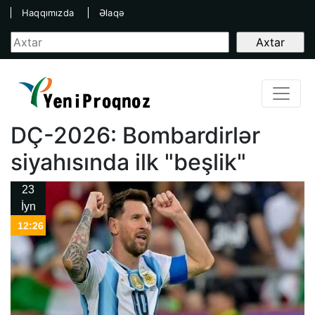
Haqqımızda
Əlaqə
DÇ-2026: Bombardirlər
siyahısında ilk "beşlik"
23
İyn
12:26