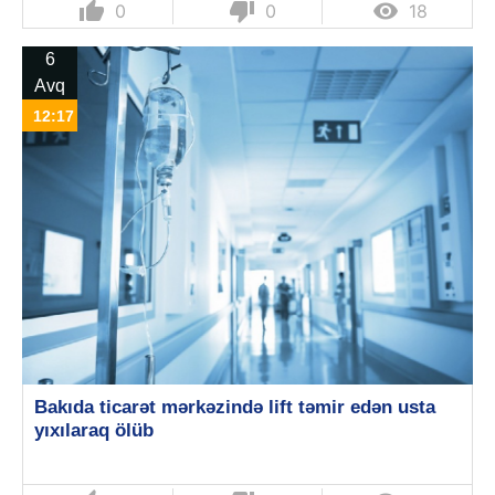
thumb_up
thumb_down

0
0
18
6
Avq
12:17
Bakıda ticarət mərkəzində lift təmir edən usta
yıxılaraq ölüb