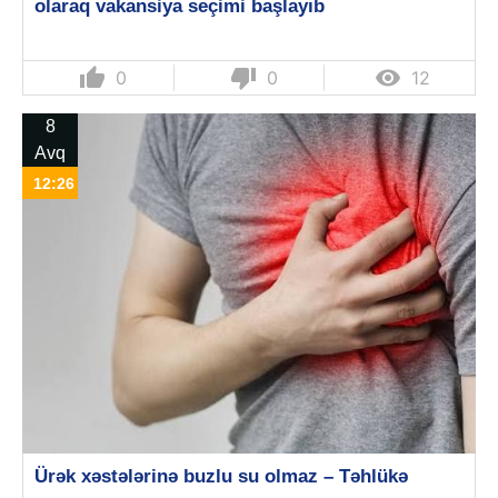
olaraq vakansiya seçimi başlayıb
thumb_up
thumb_down

0
0
12
8
Avq
12:26
Ürək xəstələrinə buzlu su olmaz – Təhlükə