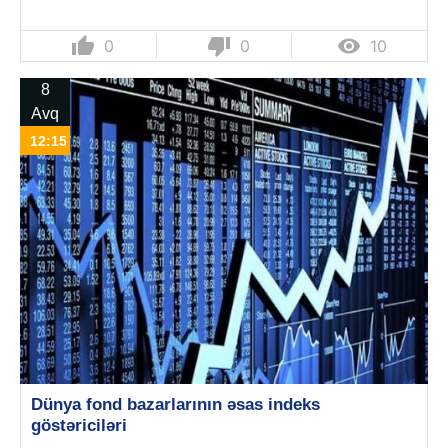
thumb_up
thumb_down

0
0
10
8
Avq
12:15
Dünya fond bazarlarının əsas indeks
göstəriciləri