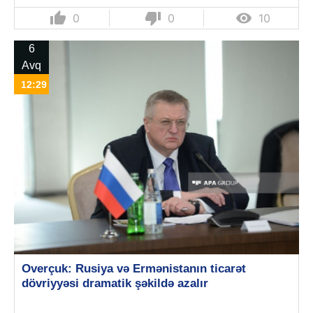
thumb_up
thumb_down

0
0
10
6
Avq
12:29
Overçuk: Rusiya və Ermənistanın ticarət
dövriyyəsi dramatik şəkildə azalır